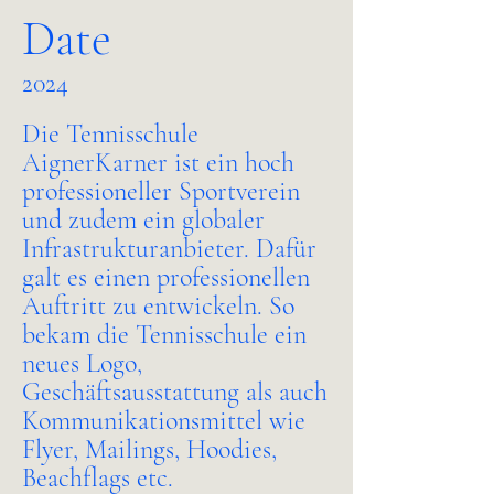
Date
2024
Die Tennisschule
AignerKarner ist ein hoch
professioneller Sportverein
und zudem ein globaler
Infrastrukturanbieter. Dafür
galt es einen professionellen
Auftritt zu entwickeln. So
bekam die Tennisschule ein
neues Logo,
Geschäftsausstattung als auch
Kommunikationsmittel wie
Flyer, Mailings, Hoodies,
Beachflags etc.