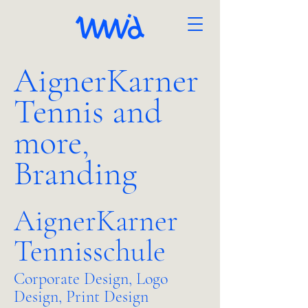
AignerKarner
Tennis and
more,
Branding
AignerKarner
Tennisschule
Corporate Design, Logo
Design, Print Design